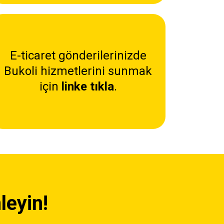
E-ticaret gönderilerinizde
Bukoli hizmetlerini sunmak
için
linke tıkla
.
leyin!