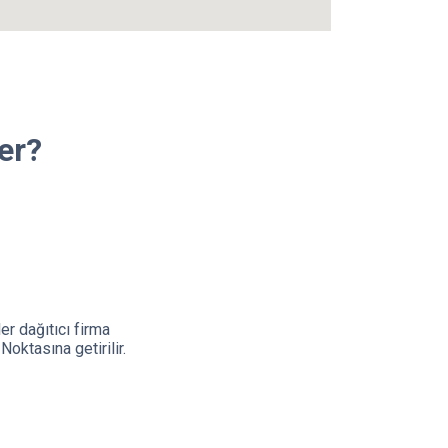
er?
er dağıtıcı firma
Noktasına getirilir.