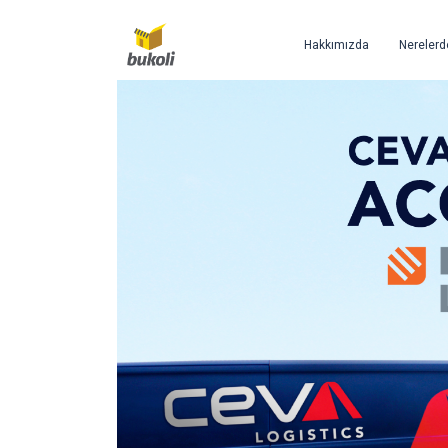
Hakkımızda
Nerelerd